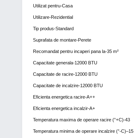
Utilizat pentru-Casa
Utilizare-Rezidential
Tip produs-Standard
Suprafata de montare-Perete
Recomandat pentru incaperi pana la-35 m²
Capacitate generala-12000 BTU
Capacitate de racire-12000 BTU
Capacitate de incalzire-12000 BTU
Eficienta energetica racire-A++
Eficienta energetica incalzir-A+
Temperatura maxima de operare racire (°+C)-43
Temperatura minima de operare incalzire (°-C)–15