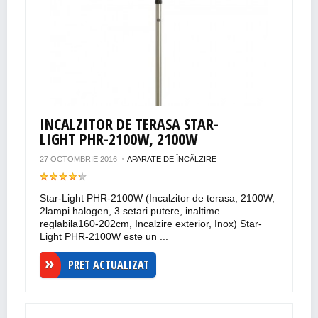
INCALZITOR DE TERASA STAR-
LIGHT PHR-2100W, 2100W
27 OCTOMBRIE 2016
APARATE DE ÎNCĂLZIRE
Star-Light PHR-2100W (Incalzitor de terasa, 2100W,
2lampi halogen, 3 setari putere, inaltime
reglabila160-202cm, Incalzire exterior, Inox) Star-
Light PHR-2100W este un ...
PRET ACTUALIZAT