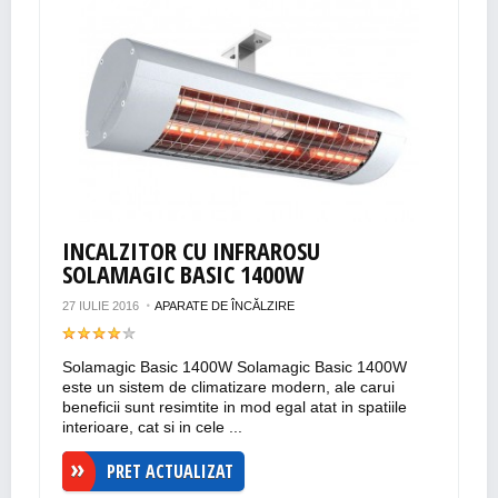
INCALZITOR CU INFRAROSU
SOLAMAGIC BASIC 1400W
27 IULIE 2016
APARATE DE ÎNCĂLZIRE
Solamagic Basic 1400W Solamagic Basic 1400W
este un sistem de climatizare modern, ale carui
beneficii sunt resimtite in mod egal atat in spatiile
interioare, cat si in cele ...
PRET ACTUALIZAT