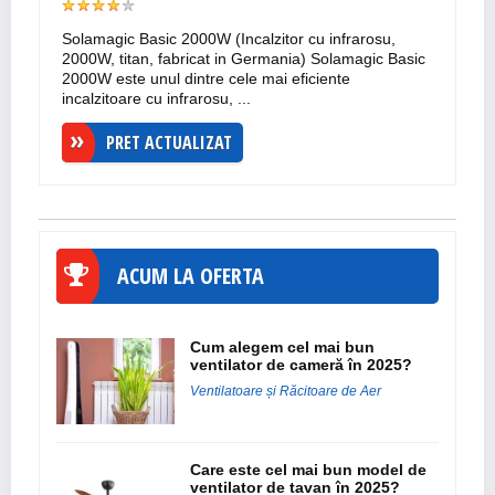
Solamagic Basic 2000W (Incalzitor cu infrarosu,
2000W, titan, fabricat in Germania) Solamagic Basic
2000W este unul dintre cele mai eficiente
incalzitoare cu infrarosu, ...
PRET ACTUALIZAT
ACUM LA OFERTA
Cum alegem cel mai bun
ventilator de cameră în 2025?
Ventilatoare și Răcitoare de Aer
Care este cel mai bun model de
ventilator de tavan în 2025?