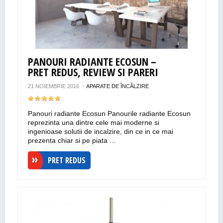
PANOURI RADIANTE ECOSUN –
PRET REDUS, REVIEW SI PARERI
21 NOIEMBRIE 2016
APARATE DE ÎNCĂLZIRE
Panouri radiante Ecosun Panourile radiante Ecosun
reprezinta una dintre cele mai moderne si
ingenioase solutii de incalzire, din ce in ce mai
prezenta chiar si pe piata ...
PRET REDUS