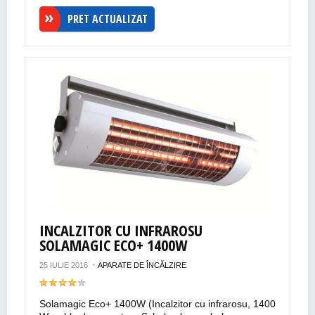
PRET ACTUALIZAT
INCALZITOR CU INFRAROSU
SOLAMAGIC ECO+ 1400W
25 IULIE 2016
APARATE DE ÎNCĂLZIRE
Solamagic Eco+ 1400W (Incalzitor cu infrarosu, 1400