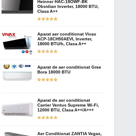
Heinner HAC-18OWF-BK
Obsidian Inverter, 18000 BTU,
Clasa A++
Aparat aer conditionat Vivax
ACP-18CH50AEVI, Inverter,
18000 BTU/h, Clasa A++
Aparat de aer conditionat Gree
Bora 18000 BTU
Aparat de aer conditionat
Carrier Ventus Supreme Wi-Fi,
12000 BTU, Clasa A++/A+++
Aer Conditionat ZANTIA Vegas,