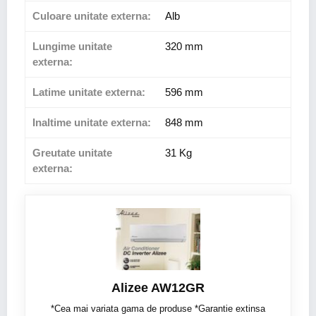
Culoare unitate externa:
Alb
Lungime unitate
320 mm
externa:
Latime unitate externa:
596 mm
Inaltime unitate externa:
848 mm
Greutate unitate
31 Kg
externa:
Alizee AW12GR
*Cea mai variata gama de produse *Garantie extinsa