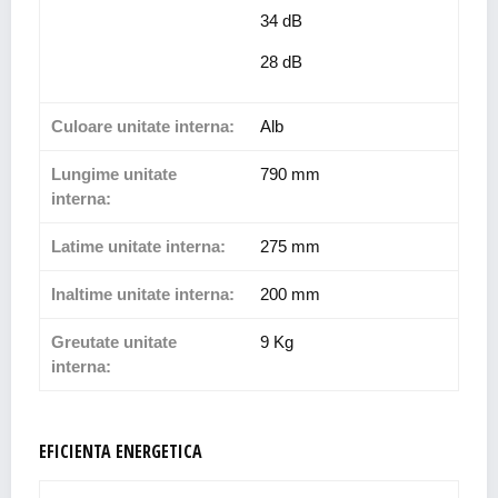
34 dB
28 dB
Culoare unitate interna:
Alb
Lungime unitate
790 mm
interna:
Latime unitate interna:
275 mm
Inaltime unitate interna:
200 mm
Greutate unitate
9 Kg
interna:
EFICIENTA ENERGETICA