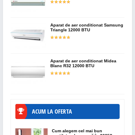
Aparat de aer conditionat Samsung
Triangle 12000 BTU
Aparat de aer conditionat Midea
Blanc R32 12000 BTU
ACUM LA OFERTA
Cum alegem cel mai bun