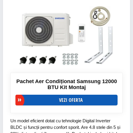
Pachet Aer Condiționat Samsung 12000
BTU Kit Montaj
VEZI OFERTA
Un model eficient dotat cu tehnologie Digital Inverter
BLDC și funcții pentru confort sporit. Are 4.8 stele din 5 și