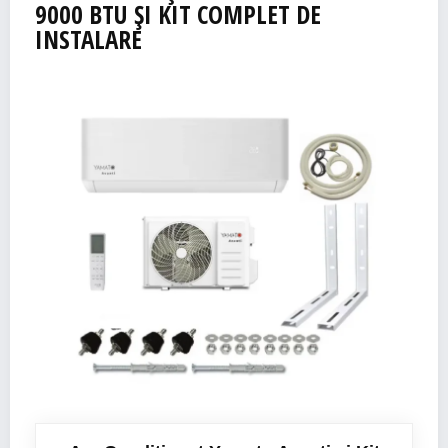
9000 BTU ȘI KIT
COMPLET
DE
INSTALARE