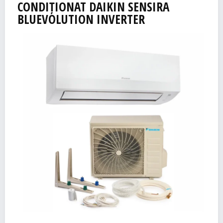
CONDIȚIONAT
DAIKIN
SENSIRA
BLUEVOLUTION INVERTER