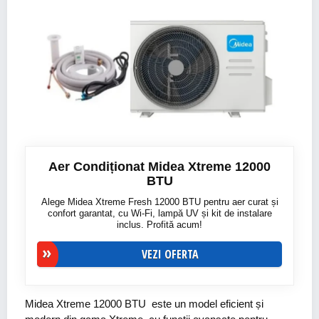
Aer Condiționat Midea Xtreme 12000
BTU
Alege Midea Xtreme Fresh 12000 BTU pentru aer curat și
confort garantat, cu Wi-Fi, lampă UV și kit de instalare
inclus. Profită acum!
VEZI OFERTA
Midea Xtreme 12000 BTU este un model eficient și