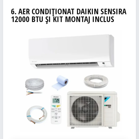
6.
AER
CONDIȚIONAT
DAIKIN
SENSIRA
12000 BTU ȘI KIT MONTAJ INCLUS