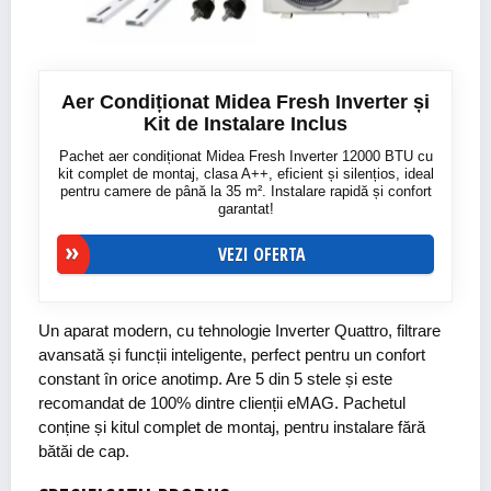
Aer Condiționat Midea Fresh Inverter și
Kit de Instalare Inclus
Pachet aer condiționat Midea Fresh Inverter 12000 BTU cu
kit complet de montaj, clasa A++, eficient și silențios, ideal
pentru camere de până la 35 m². Instalare rapidă și confort
garantat!
VEZI OFERTA
Un aparat modern, cu tehnologie Inverter Quattro, filtrare
avansată și funcții inteligente, perfect pentru un confort
constant în orice anotimp. Are 5 din 5 stele și este
recomandat de 100% dintre clienții eMAG. Pachetul
conține și kitul complet de montaj, pentru instalare fără
bătăi de cap.