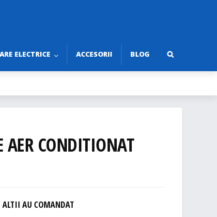
RE ELECTRICE
ACCESORII
BLOG
E AER CONDITIONAT
ALTII AU COMANDAT