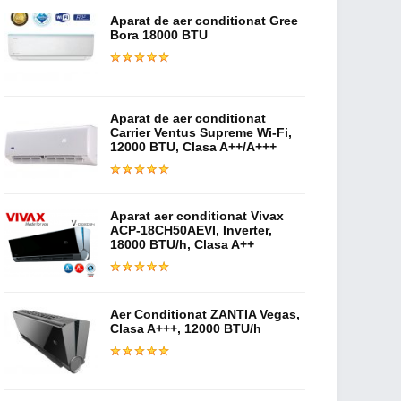
Aparat de aer conditionat Gree
Bora 18000 BTU
Aparat de aer conditionat
Carrier Ventus Supreme Wi-Fi,
12000 BTU, Clasa A++/A+++
Aparat aer conditionat Vivax
ACP-18CH50AEVI, Inverter,
18000 BTU/h, Clasa A++
Aer Conditionat ZANTIA Vegas,
Clasa A+++, 12000 BTU/h