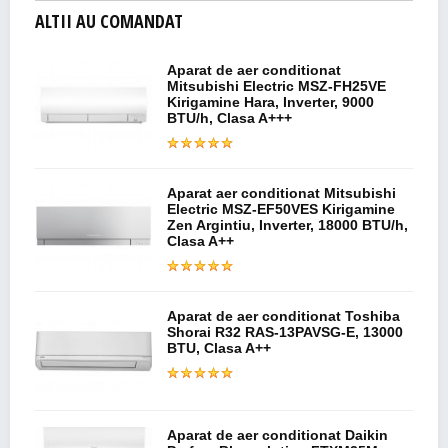
ALTII AU COMANDAT
Aparat de aer conditionat
Mitsubishi Electric MSZ-FH25VE
Kirigamine Hara, Inverter, 9000
BTU/h, Clasa A+++
Aparat aer conditionat Mitsubishi
Electric MSZ-EF50VES Kirigamine
Zen Argintiu, Inverter, 18000 BTU/h,
Clasa A++
Aparat de aer conditionat Toshiba
Shorai R32 RAS-13PAVSG-E, 13000
BTU, Clasa A++
Aparat de aer conditionat Daikin