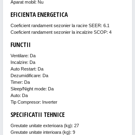
Aparat mobil: Nu
EFICIENTA ENERGETICA
Coeficient randament sezonier la racire SEER: 6.1
Coeficient randament sezonier la incalzire SCOP: 4
FUNCTII
Ventilare: Da
Incalzire: Da
Auto Restart: Da
Dezumidificare: Da
Timer: Da
Sleep/Night mode: Da
Auto: Da
Tip Compresor: Inverter
SPECIFICATII TEHNICE
Greutate unitate exterioara (kg): 27
Greutate unitate interioara (kg): 9