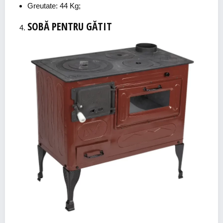
Greutate: 44 Kg;
SOBĂ PENTRU GĂTIT