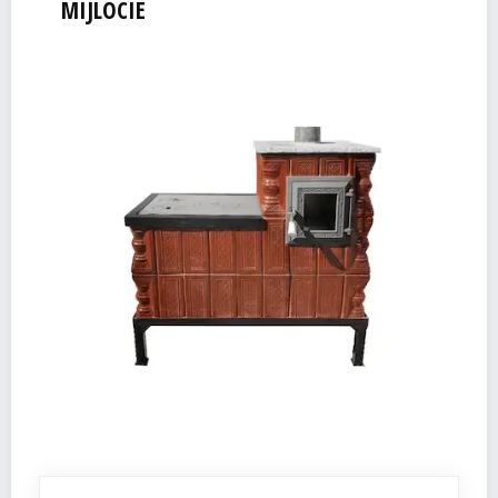
MIJLOCIE