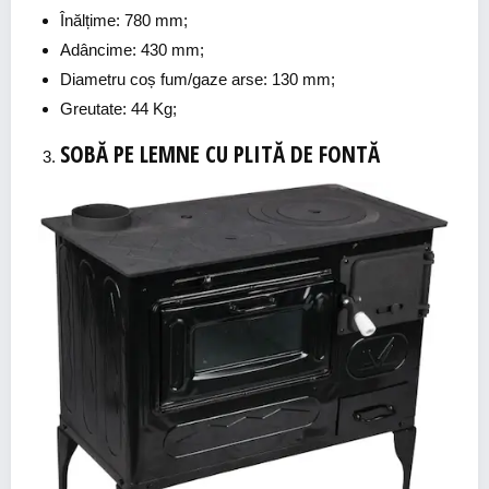
Înălțime: 780 mm;
Adâncime: 430 mm;
Diametru coș fum/gaze arse: 130 mm;
Greutate: 44 Kg;
SOBĂ PE LEMNE CU PLITĂ DE FONTĂ