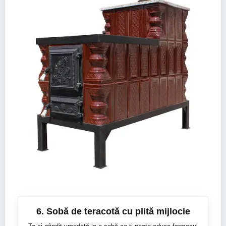
6. Sobă de teracotă cu plită mijlocie