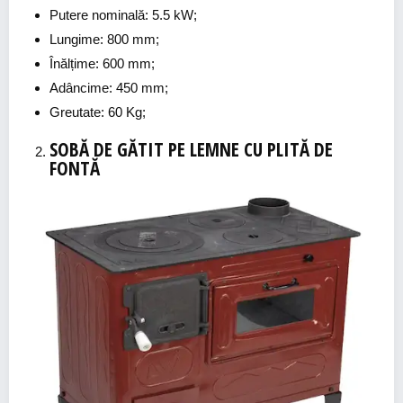
Putere nominală: 5.5 kW;
Lungime: 800 mm;
Înălțime: 600 mm;
Adâncime: 450 mm;
Greutate: 60 Kg;
SOBĂ DE GĂTIT PE LEMNE CU PLITĂ DE
FONTĂ