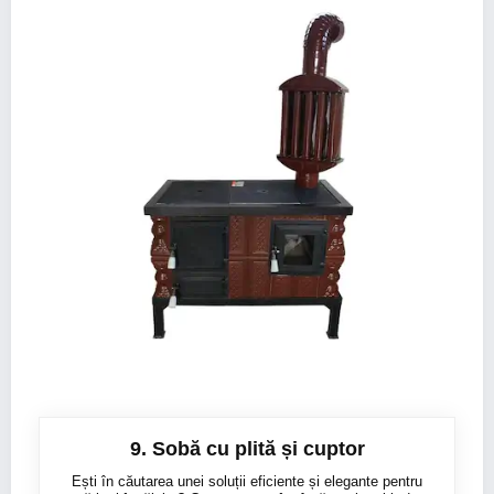
9. Sobă cu plită și cuptor
Ești în căutarea unei soluții eficiente și elegante pentru