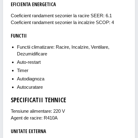
EFICIENTA ENERGETICA
Coeficient randament sezonier la racire SEER: 6.1
Coeficient randament sezonier la incalzire SCOP: 4
FUNCTII
Functii climatizare: Racire, Incalzire, Ventilare,
Dezumidificare
Auto-restart
Timer
Autodiagnoza
Autocuratare
SPECIFICATII TEHNICE
Tensiune alimentare: 220 V
Agent de racire: R410A
UNITATE EXTERNA