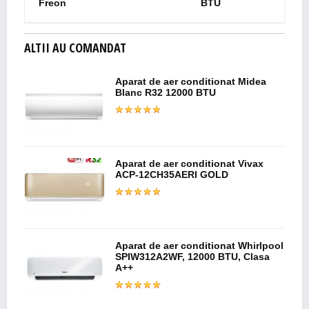
Freon
BTU
ALTII AU COMANDAT
Aparat de aer conditionat Midea
Blanc R32 12000 BTU
Aparat de aer conditionat Vivax
ACP-12CH35AERI GOLD
Aparat de aer conditionat Whirlpool
SPIW312A2WF, 12000 BTU, Clasa
A++