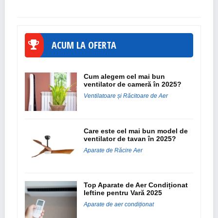
ACUM LA OFERTA
Cum alegem cel mai bun
ventilator de cameră în 2025?
Ventilatoare și Răcitoare de Aer
Care este cel mai bun model de
ventilator de tavan în 2025?
Aparate de Răcire Aer
Top Aparate de Aer Condiționat
Ieftine pentru Vară 2025
Aparate de aer condiționat