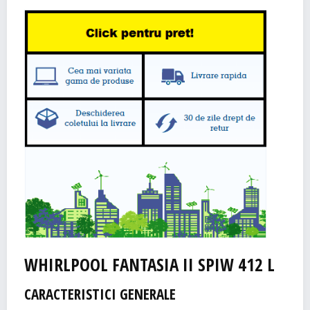
WHIRLPOOL FANTASIA II SPIW 412 L
CARACTERISTICI GENERALE