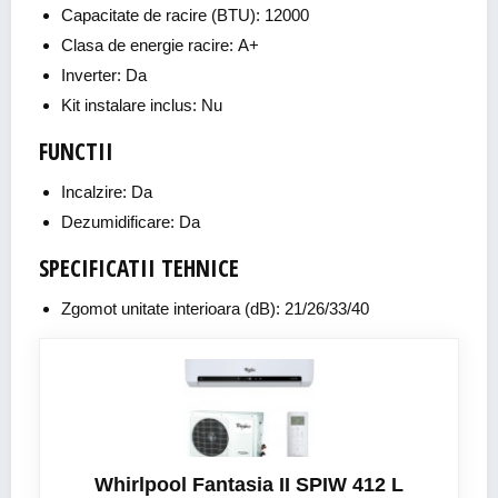
Capacitate de racire (BTU): 12000
Clasa de energie racire: A+
Inverter: Da
Kit instalare inclus: Nu
FUNCTII
Incalzire: Da
Dezumidificare: Da
SPECIFICATII TEHNICE
Zgomot unitate interioara (dB): 21/26/33/40
Whirlpool Fantasia II SPIW 412 L