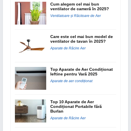
Cum alegem cel mai bun
ventilator de cameră în 2025?
Ventilatoare și Răcitoare de Aer
Care este cel mai bun model de
ventilator de tavan în 2025?
Aparate de Răcire Aer
Top Aparate de Aer Condiționat
Ieftine pentru Vară 2025
Aparate de aer condiționat
Top 10 Aparate de Aer
Condiționat Portabile fără
Burlan
Aparate de Răcire Aer