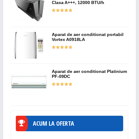
Clasa A+++, 12000 BTU/h
Aparat de aer conditionat portabil
Vortex A0918LA
Aparat de aer conditionat Platinium
PF-09DC
ACUM LA OFERTA