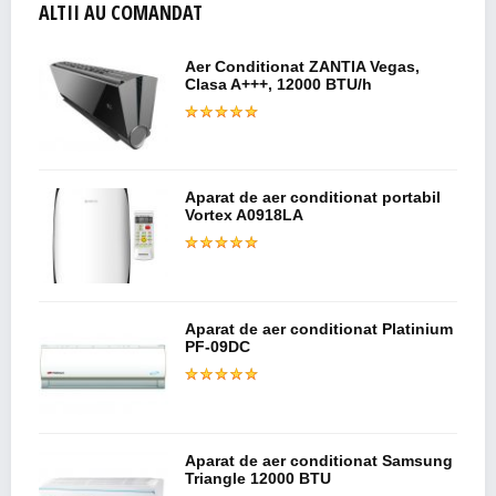
ALTII AU COMANDAT
Aer Conditionat ZANTIA Vegas,
Clasa A+++, 12000 BTU/h
Aparat de aer conditionat portabil
Vortex A0918LA
Aparat de aer conditionat Platinium
PF-09DC
Aparat de aer conditionat Samsung
Triangle 12000 BTU