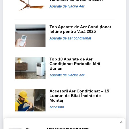
Aparate de Răcire Aer
Top Aparate de Aer Condiționat
Ieftine pentru Vară 2025
Aparate de aer condiționat
Top 10 Aparate de Aer
Condiționat Portabile fără
Burlan
Aparate de Răcire Aer
Accesorii Aer Condiționat – 15
Lucruri de Bifat Înainte de
Montaj
Accesorii
x