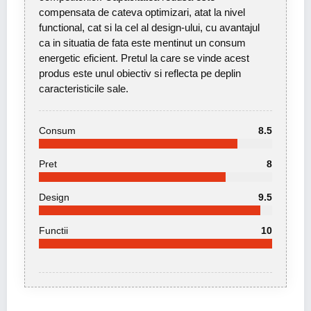
compensata de cateva optimizari, atat la nivel
functional, cat si la cel al design-ului, cu avantajul
ca in situatia de fata este mentinut un consum
energetic eficient. Pretul la care se vinde acest
produs este unul obiectiv si reflecta pe deplin
caracteristicile sale.
Consum
8.5
Pret
8
Design
9.5
Functii
10