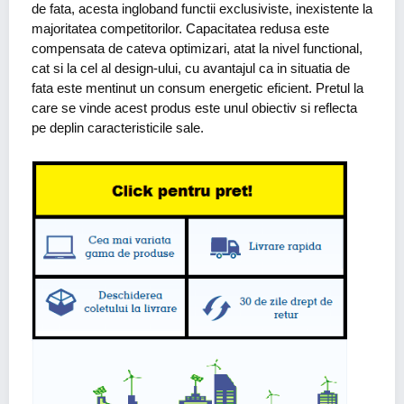
de fata, acesta ingloband functii exclusiviste, inexistente la
majoritatea competitorilor. Capacitatea redusa este
compensata de cateva optimizari, atat la nivel functional,
cat si la cel al design-ului, cu avantajul ca in situatia de
fata este mentinut un consum energetic eficient. Pretul la
care se vinde acest produs este unul obiectiv si reflecta
pe deplin caracteristicile sale.