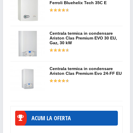
Ferroli Bluehelix Tech 35C E
Centrala termica in condensare
Ariston Clas Premium EVO 30 EU,
Gaz, 30 kW
Centrala termica in condensare
Ariston Clas Premium Evo 24-FF EU
ACUM LA OFERTA