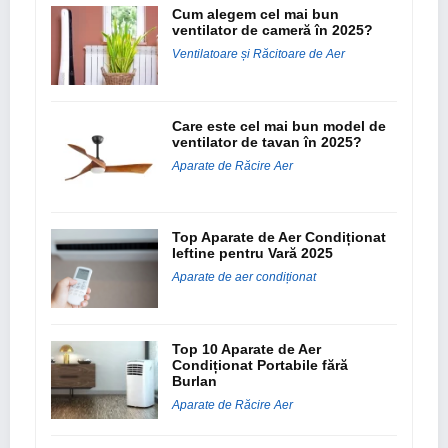
Cum alegem cel mai bun
ventilator de cameră în 2025?
Ventilatoare și Răcitoare de Aer
Care este cel mai bun model de
ventilator de tavan în 2025?
Aparate de Răcire Aer
Top Aparate de Aer Condiționat
Ieftine pentru Vară 2025
Aparate de aer condiționat
Top 10 Aparate de Aer
Condiționat Portabile fără
Burlan
Aparate de Răcire Aer