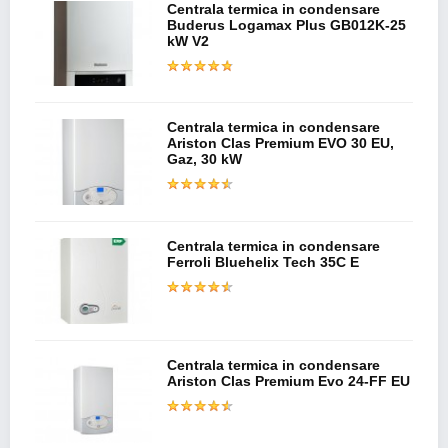
Centrala termica in condensare
Buderus Logamax Plus GB012K-25
kW V2
Centrala termica in condensare
Ariston Clas Premium EVO 30 EU,
Gaz, 30 kW
Centrala termica in condensare
Ferroli Bluehelix Tech 35C E
Centrala termica in condensare
Ariston Clas Premium Evo 24-FF EU