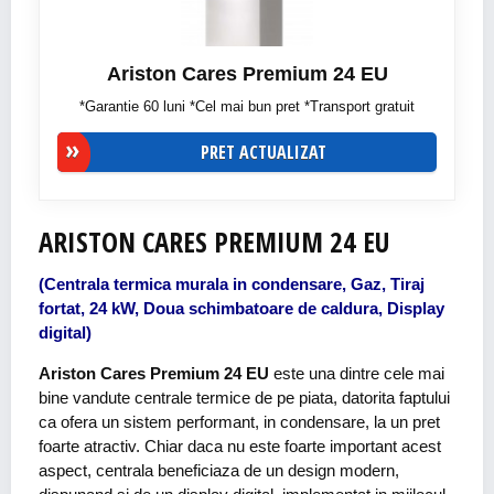
Ariston Cares Premium 24 EU
*Garantie 60 luni *Cel mai bun pret *Transport gratuit
PRET ACTUALIZAT
ARISTON CARES PREMIUM 24 EU
(Centrala termica murala in condensare, Gaz, Tiraj
fortat, 24 kW, Doua schimbatoare de caldura, Display
digital)
Ariston Cares Premium 24 EU
este una dintre cele mai
bine vandute centrale termice de pe piata, datorita faptului
ca ofera un sistem performant, in condensare, la un pret
foarte atractiv. Chiar daca nu este foarte important acest
aspect, centrala beneficiaza de un design modern,