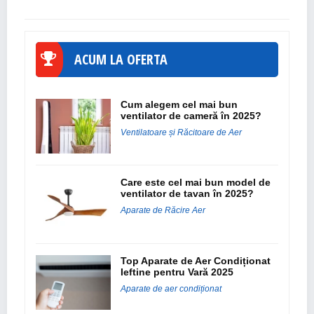
ACUM LA OFERTA
Cum alegem cel mai bun
ventilator de cameră în 2025?
Ventilatoare și Răcitoare de Aer
Care este cel mai bun model de
ventilator de tavan în 2025?
Aparate de Răcire Aer
Top Aparate de Aer Condiționat
Ieftine pentru Vară 2025
Aparate de aer condiționat