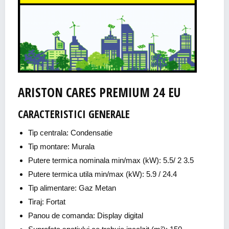
ARISTON CARES PREMIUM 24 EU
CARACTERISTICI GENERALE
Tip centrala: Condensatie
Tip montare: Murala
Putere termica nominala min/max (kW): 5.5/ 2 3.5
Putere termica utila min/max (kW): 5.9 / 24.4
Tip alimentare: Gaz Metan
Tiraj: Fortat
Panou de comanda: Display digital