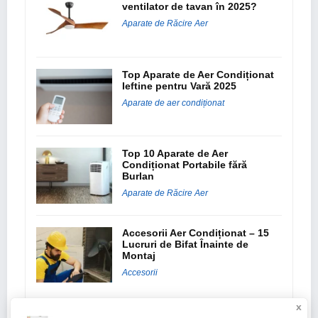
ventilator de tavan în 2025?
Aparate de Răcire Aer
Top Aparate de Aer Condiționat
Ieftine pentru Vară 2025
Aparate de aer condiționat
Top 10 Aparate de Aer
Condiționat Portabile fără
Burlan
Aparate de Răcire Aer
Accesorii Aer Condiționat – 15
Lucruri de Bifat Înainte de
Montaj
Accesorii
x