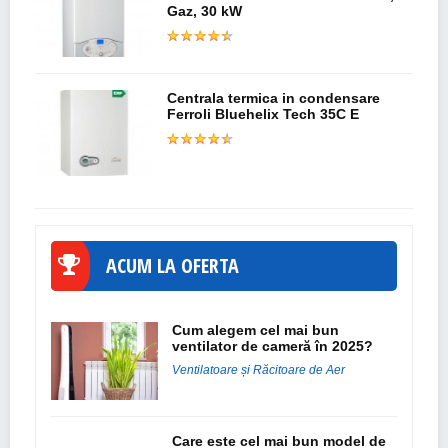
Gaz, 30 kW
Centrala termica in condensare
Ferroli Bluehelix Tech 35C E
ACUM LA OFERTA
Cum alegem cel mai bun
ventilator de cameră în 2025?
Ventilatoare și Răcitoare de Aer
Care este cel mai bun model de