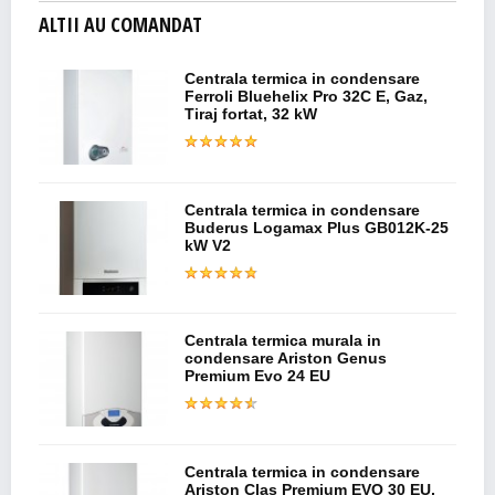
ALTII AU COMANDAT
Centrala termica in condensare
Ferroli Bluehelix Pro 32C E, Gaz,
Tiraj fortat, 32 kW
Centrala termica in condensare
Buderus Logamax Plus GB012K-25
kW V2
Centrala termica murala in
condensare Ariston Genus
Premium Evo 24 EU
Centrala termica in condensare
Ariston Clas Premium EVO 30 EU,