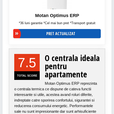
Motan Optimus ERP
*36 luni garantie *Cel mai bun pret *Transport gratuit
PRET ACTUALIZAT
O centrala ideala
7.5
pentru
apartamente
TOTAL SCORE
Motan Optimus ERP reprezinta
o centrala termica ce dispune de cateva functii
interesante si utile, acestea avand roluri diferite,
indreptate catre sporirea confortului, sigurantei si
reducerea consumului energetic. Performantele
sale nu sunt impresionante dar sunt arhisuficiente