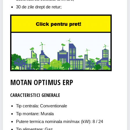
30 de zile drept de retur;
MOTAN OPTIMUS ERP
CARACTERISTICI GENERALE
Tip centrala: Conventionale
Tip montare: Murala
Putere termica nominala min/max (kW): 8 / 24
Tip alimentare: Gaz