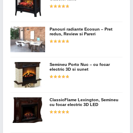
Panouri radiante Ecosun – Pret
redus, Review si Pareri
Semineu Porto Nuc – cu focar
electric 3D si sunet
ClassicFlame Lexington, Semineu
cu focar electric 3D LED