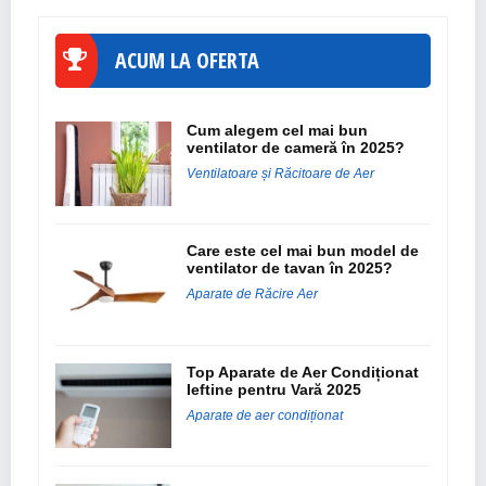
ACUM LA OFERTA
Cum alegem cel mai bun
ventilator de cameră în 2025?
Ventilatoare și Răcitoare de Aer
Care este cel mai bun model de
ventilator de tavan în 2025?
Aparate de Răcire Aer
Top Aparate de Aer Condiționat
Ieftine pentru Vară 2025
Aparate de aer condiționat