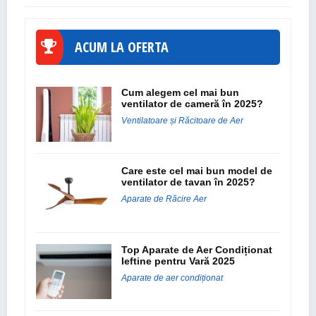
ACUM LA OFERTA
Cum alegem cel mai bun
ventilator de cameră în 2025?
Ventilatoare și Răcitoare de Aer
Care este cel mai bun model de
ventilator de tavan în 2025?
Aparate de Răcire Aer
Top Aparate de Aer Condiționat
Ieftine pentru Vară 2025
Aparate de aer condiționat