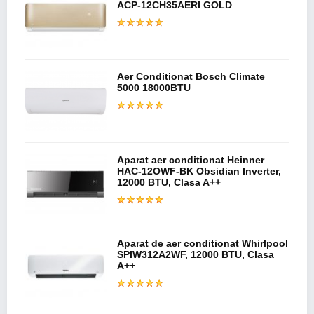
ACP-12CH35AERI GOLD
Aer Conditionat Bosch Climate
5000 18000BTU
Aparat aer conditionat Heinner
HAC-12OWF-BK Obsidian Inverter,
12000 BTU, Clasa A++
Aparat de aer conditionat Whirlpool
SPIW312A2WF, 12000 BTU, Clasa
A++