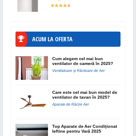
ACUM LA OFERTA
Cum alegem cel mai bun
ventilator de cameră în 2025?
Ventilatoare și Răcitoare de Aer
Care este cel mai bun model de
ventilator de tavan în 2025?
Aparate de Răcire Aer
Top Aparate de Aer Condiționat
Ieftine pentru Vară 2025