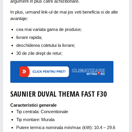
argument in plus catre achizitionare.
In plus, urmand link-ul de mai jos veti beneficia si de alte
avantaje:
cea mai variata gama de produse;
livrare rapida;
deschiderea coletului la livrare;
30 de zile drept de retur;
SAUNIER DUVAL THEMA FAST F30
Caracteristici generale
Tip centrala: Conventionale
Tip montare: Murala
Putere termica nominala min/max (kW): 10.4 – 29.6