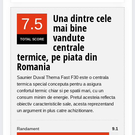
Una dintre cele
7.5
mai bine
vandute
TOTAL SCORE
centrale
termice, pe piata din
Romania
Saunier Duval Thema Fast F30 este o centrala
termica special conceputa pentru a asigura
confortul termic chiar si pe spatii mari, cu un
consum minim de energie. Pretul acesteia reflecta
obiectiv caracteristicile sale, acesta reprezentand
un argument in plus catre achizitionare.
Randament
9.1