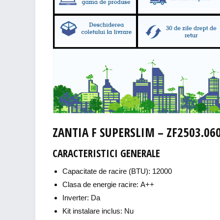
ZANTIA F SUPERSLIM – ZF2503.06
CARACTERISTICI GENERALE
Capacitate de racire (BTU): 12000
Clasa de energie racire: A++
Inverter: Da
Kit instalare inclus: Nu