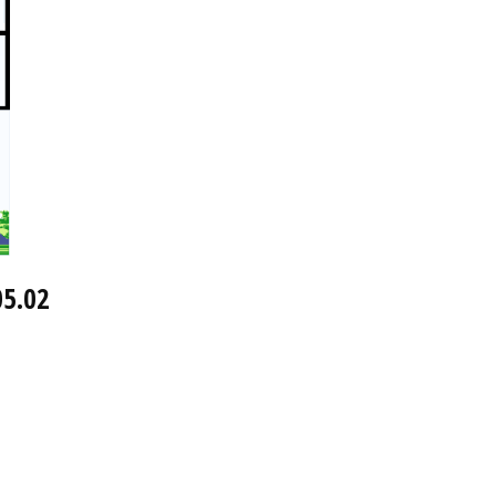
05.02