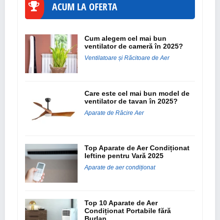
ACUM LA OFERTA
Cum alegem cel mai bun
ventilator de cameră în 2025?
Ventilatoare și Răcitoare de Aer
Care este cel mai bun model de
ventilator de tavan în 2025?
Aparate de Răcire Aer
Top Aparate de Aer Condiționat
Ieftine pentru Vară 2025
Aparate de aer condiționat
Top 10 Aparate de Aer
Condiționat Portabile fără
Burlan