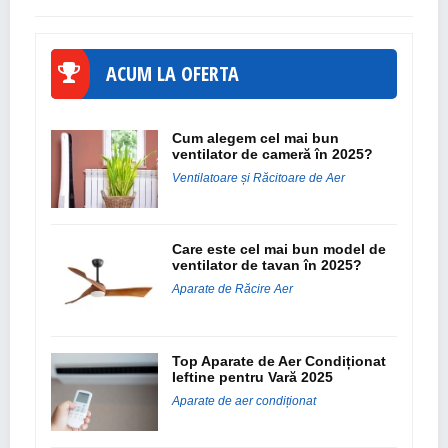
ACUM LA OFERTA
Cum alegem cel mai bun
ventilator de cameră în 2025?
Ventilatoare și Răcitoare de Aer
Care este cel mai bun model de
ventilator de tavan în 2025?
Aparate de Răcire Aer
Top Aparate de Aer Condiționat
Ieftine pentru Vară 2025
Aparate de aer condiționat