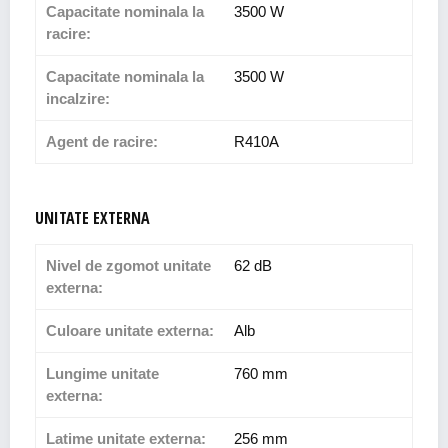
Capacitate nominala la
3500 W
racire:
Capacitate nominala la
3500 W
incalzire:
Agent de racire:
R410A
UNITATE EXTERNA
Nivel de zgomot unitate
62 dB
externa:
Culoare unitate externa:
Alb
Lungime unitate
760 mm
externa:
Latime unitate externa:
256 mm