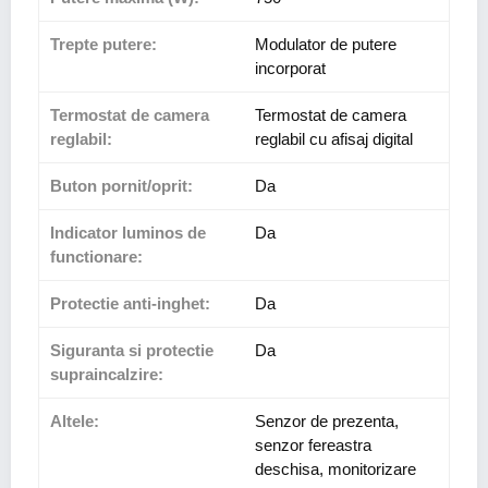
Trepte putere:
Modulator de putere
incorporat
Termostat de camera
Termostat de camera
reglabil:
reglabil cu afisaj digital
Buton pornit/oprit:
Da
Indicator luminos de
Da
functionare:
Protectie anti-inghet:
Da
Siguranta si protectie
Da
supraincalzire:
Altele:
Senzor de prezenta,
senzor fereastra
deschisa, monitorizare