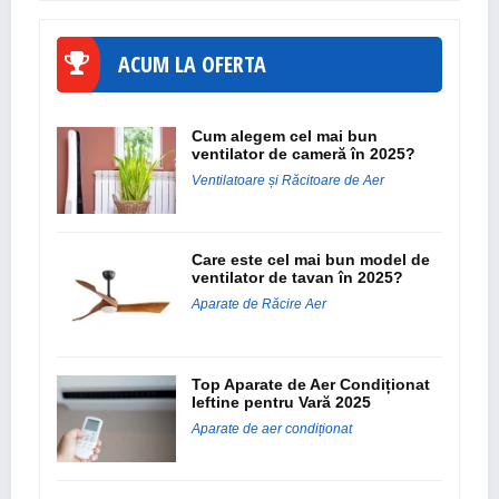
ACUM LA OFERTA
Cum alegem cel mai bun
ventilator de cameră în 2025?
Ventilatoare și Răcitoare de Aer
Care este cel mai bun model de
ventilator de tavan în 2025?
Aparate de Răcire Aer
Top Aparate de Aer Condiționat
Ieftine pentru Vară 2025
Aparate de aer condiționat