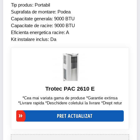
Tip produs: Portabil
Suprafata de montare: Podea
Capacitate generala: 9000 BTU
Capacitate de racire: 9000 BTU
Eficienta energetica racire: A
Kit instalare inclus: Da
Trotec PAC 2610 E
*Cea mai variata gama de produse *Garantie extinsa
*Livrare rapida *Deschidere coletului la livrare *Drept retur
PRET ACTUALIZAT