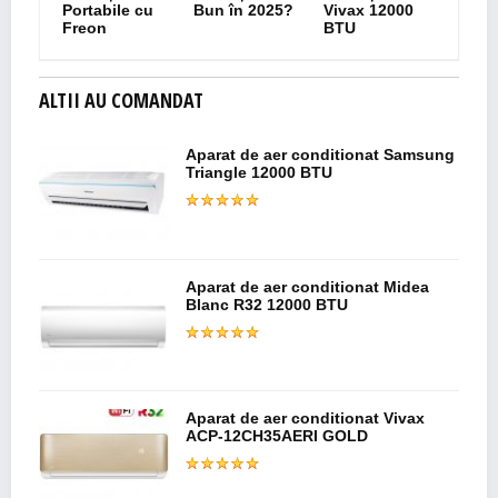
Portabile cu
Bun în 2025?
Vivax 12000
Freon
BTU
ALTII AU COMANDAT
Aparat de aer conditionat Samsung
Triangle 12000 BTU
Aparat de aer conditionat Midea
Blanc R32 12000 BTU
Aparat de aer conditionat Vivax
ACP-12CH35AERI GOLD