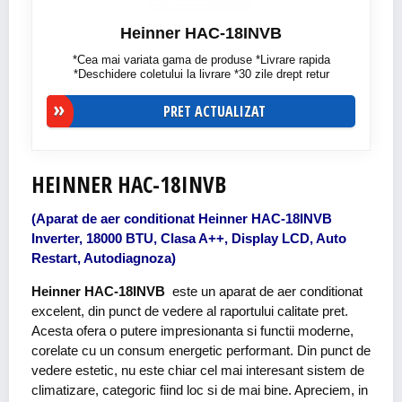
Heinner HAC-18INVB
*Cea mai variata gama de produse *Livrare rapida
*Deschidere coletului la livrare *30 zile drept retur
PRET ACTUALIZAT
HEINNER HAC-18INVB
(Aparat de aer conditionat Heinner HAC-18INVB
Inverter, 18000 BTU, Clasa A++, Display LCD, Auto
Restart, Autodiagnoza)
Heinner HAC-18INVB
este un aparat de aer conditionat
excelent, din punct de vedere al raportului calitate pret.
Acesta ofera o putere impresionanta si functii moderne,
corelate cu un consum energetic performant. Din punct de
vedere estetic, nu este chiar cel mai interesant sistem de
climatizare, categoric fiind loc si de mai bine. Apreciem, in