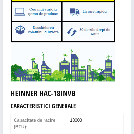
HEINNER HAC-18INVB
CARACTERISTICI GENERALE
Capacitate de racire
18000
(BTU):