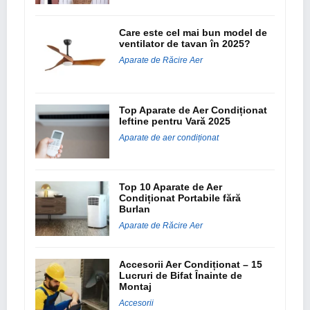
Care este cel mai bun model de
ventilator de tavan în 2025?
Aparate de Răcire Aer
Top Aparate de Aer Condiționat
Ieftine pentru Vară 2025
Aparate de aer condiționat
Top 10 Aparate de Aer
Condiționat Portabile fără
Burlan
Aparate de Răcire Aer
Accesorii Aer Condiționat – 15
Lucruri de Bifat Înainte de
Montaj
Accesorii