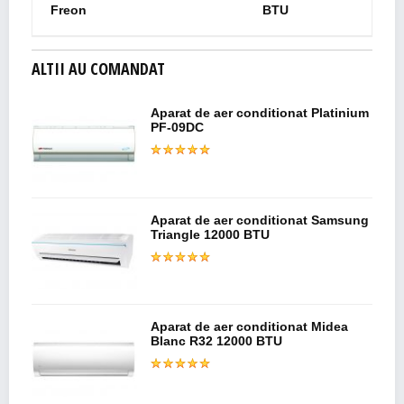
Freon
BTU
ALTII AU COMANDAT
Aparat de aer conditionat Platinium
PF-09DC
Aparat de aer conditionat Samsung
Triangle 12000 BTU
Aparat de aer conditionat Midea
Blanc R32 12000 BTU