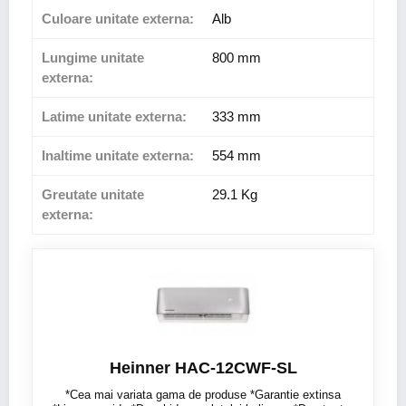
Culoare unitate externa:
Alb
Lungime unitate
800 mm
externa:
Latime unitate externa:
333 mm
Inaltime unitate externa:
554 mm
Greutate unitate
29.1 Kg
externa:
Heinner HAC-12CWF-SL
*Cea mai variata gama de produse *Garantie extinsa