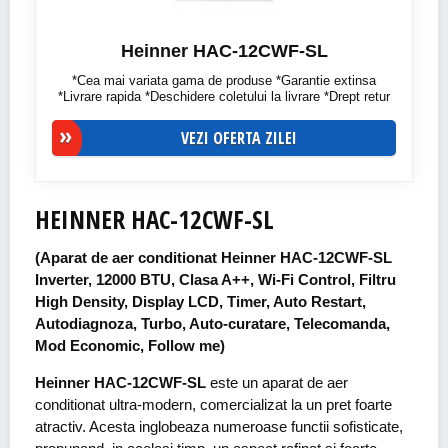
Heinner HAC-12CWF-SL
*Cea mai variata gama de produse *Garantie extinsa
*Livrare rapida *Deschidere coletului la livrare *Drept retur
VEZI OFERTA ZILEI
HEINNER HAC-12CWF-SL
(Aparat de aer conditionat Heinner HAC-12CWF-SL
Inverter, 12000 BTU, Clasa A++, Wi-Fi Control, Filtru
High Density, Display LCD, Timer, Auto Restart,
Autodiagnoza, Turbo, Auto-curatare, Telecomanda,
Mod Economic, Follow me)
Heinner HAC-12CWF-SL
este un aparat de aer
conditionat ultra-modern, comercializat la un pret foarte
atractiv. Acesta inglobeaza numeroase functii sofisticate,