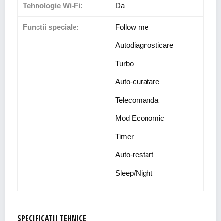
Tehnologie Wi-Fi:
Da
Functii speciale:
Follow me
Autodiagnosticare
Turbo
Auto-curatare
Telecomanda
Mod Economic
Timer
Auto-restart
Sleep/Night
SPECIFICATII TEHNICE