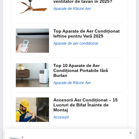
ventilator de tavan în 2025?
Aparate de Răcire Aer
Top Aparate de Aer Condiționat
Ieftine pentru Vară 2025
Aparate de aer condiționat
Top 10 Aparate de Aer
Condiționat Portabile fără
Burlan
Aparate de Răcire Aer
Accesorii Aer Condiționat – 15
Lucruri de Bifat Înainte de
Montaj
Accesorii
x