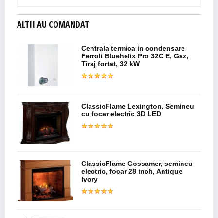
ALTII AU COMANDAT
Centrala termica in condensare
Ferroli Bluehelix Pro 32C E, Gaz,
Tiraj fortat, 32 kW
ClassicFlame Lexington, Semineu
cu focar electric 3D LED
ClassicFlame Gossamer, semineu
electric, focar 28 inch, Antique
Ivory